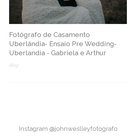
Fotógrafo de Casamento
Uberlândia- Ensaio Pre Wedding-
Uberlandia - Gabriela e Arthur
Blog
Instagram @johnweslleyfotografo