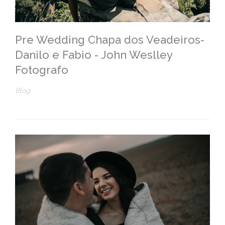
Pre Wedding Chapa dos Veadeiros-
Danilo e Fabio - John Weslley
Fotografo
Blog