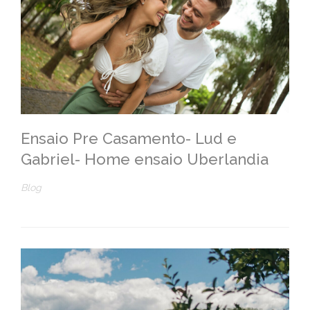
Ensaio Pre Casamento- Lud e
Gabriel- Home ensaio Uberlandia
Blog