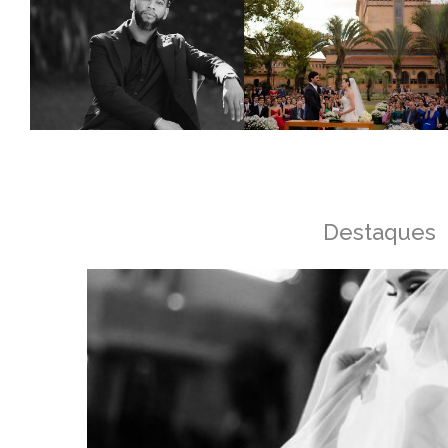
Destaques